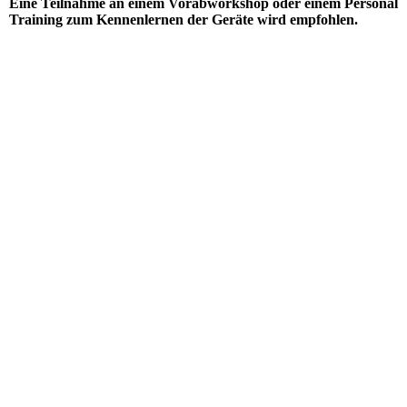
Eine Teilnahme an einem Vorabworkshop oder einem Personal
Training zum Kennenlernen der Geräte wird empfohlen.