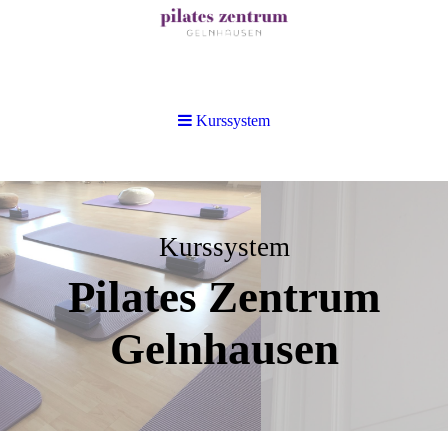
Kurssystem
Kurssystem
Pilates Zentrum
Gelnhausen