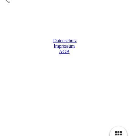
Datenschutz
Impressum
AGB