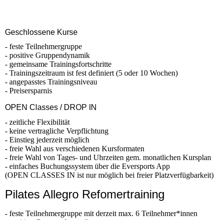
Geschlossene Kurse
- feste Teilnehmergruppe
- positive Gruppendynamik
- gemeinsame Trainingsfortschritte
- Trainingszeitraum ist fest definiert (5 oder 10 Wochen)
- angepasstes Trainingsniveau
- Preisersparnis
OPEN Classes / DROP IN
- zeitliche Flexibilität
- keine vertragliche Verpflichtung
- Einstieg jederzeit möglich
- freie Wahl aus verschiedenen Kursformaten
- freie Wahl von Tages- und Uhrzeiten gem. monatlichen Kursplan
- einfaches Buchungssystem über die Eversports App
(OPEN CLASSES IN ist nur möglich bei freier Platzverfügbarkeit)
Pilates Allegro Refomertraining
- feste Teilnehmergruppe mit derzeit max. 6 Teilnehmer*innen