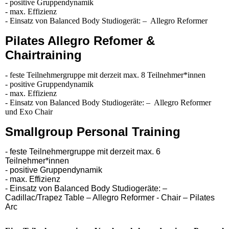
- positive Gruppendynamik
- max. Effizienz
- Einsatz von Balanced Body Studiogerät: – Allegro Reformer
Pilates Allegro Refomer &
Chairtraining
- feste Teilnehmergruppe mit derzeit max. 8 Teilnehmer*innen
- positive Gruppendynamik
- max. Effizienz
- Einsatz von Balanced Body Studiogeräte: – Allegro Reformer
und Exo Chair
Smallgroup Personal Training
- feste Teilnehmergruppe mit derzeit max. 6
Teilnehmer*innen
- positive Gruppendynamik
- max. Effizienz
- Einsatz von Balanced Body Studiogeräte:
–
Cadillac/Trapez Table – Allegro Reformer - Chair – Pilates
Arc