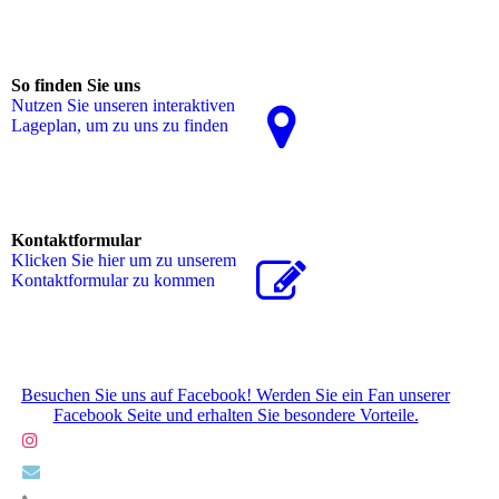
So finden Sie uns
Nutzen Sie unseren interaktiven
La­ge­plan, um zu uns zu finden
Kontaktformular
Klicken Sie hier um zu unserem
Kon­takt­for­mu­lar zu kommen
Besuchen Sie uns auf Facebook! Werden Sie ein Fan unserer
Facebook Seite und erhalten Sie besondere Vorteile.