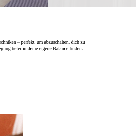
chniken – perfekt, um abzuschalten, dich zu
egung tiefer in deine eigene Balance finden.