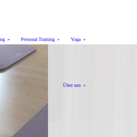
ing
Personal Training
Yoga
Über uns