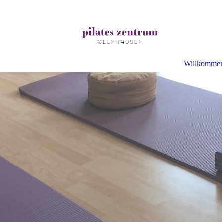
Willkomme